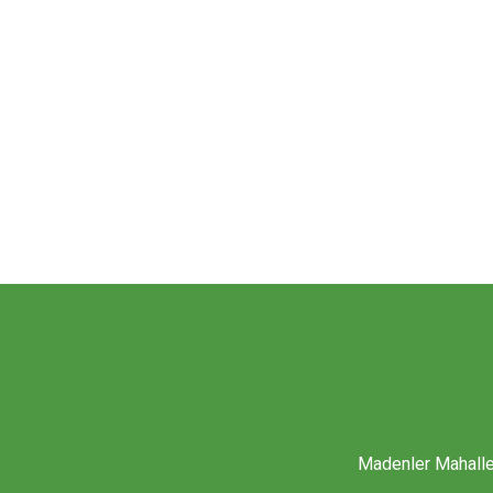
Madenler Mahalles